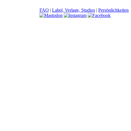
FAQ
|
Label, Verlage, Studios
|
Persönlichkeiten