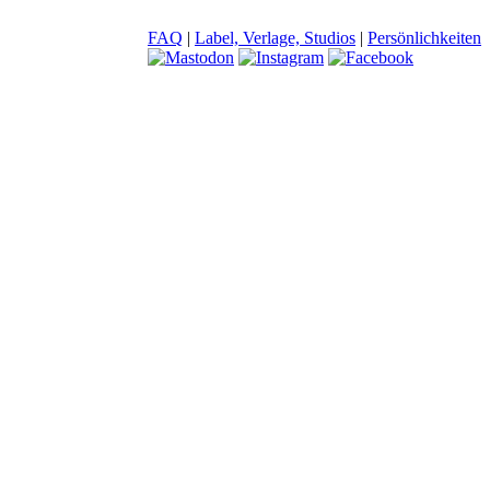
FAQ
|
Label, Verlage, Studios
|
Persönlichkeiten