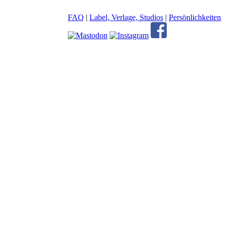
FAQ
|
Label, Verlage, Studios
|
Persönlichkeiten