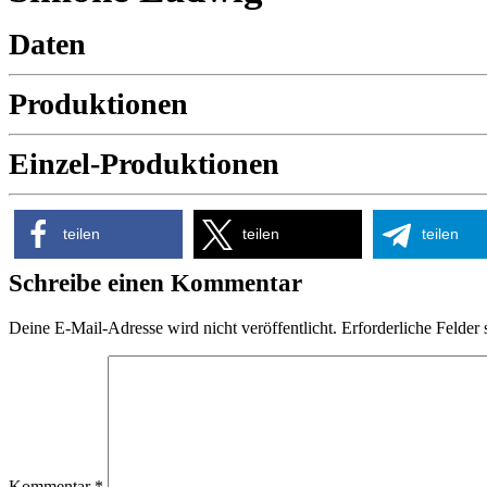
Daten
Produktionen
Einzel-Produktionen
teilen
teilen
teilen
Schreibe einen Kommentar
Deine E-Mail-Adresse wird nicht veröffentlicht.
Erforderliche Felder 
Kommentar
*