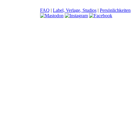
FAQ
|
Label, Verlage, Studios
|
Persönlichkeiten