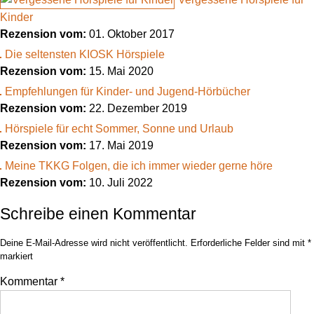
Kinder
Rezension vom:
01. Oktober 2017
Die seltensten KIOSK Hörspiele
Rezension vom:
15. Mai 2020
Empfehlungen für Kinder- und Jugend-Hörbücher
Rezension vom:
22. Dezember 2019
Hörspiele für echt Sommer, Sonne und Urlaub
Rezension vom:
17. Mai 2019
Meine TKKG Folgen, die ich immer wieder gerne höre
Rezension vom:
10. Juli 2022
Schreibe einen Kommentar
Deine E-Mail-Adresse wird nicht veröffentlicht.
Erforderliche Felder sind mit
*
markiert
Kommentar
*