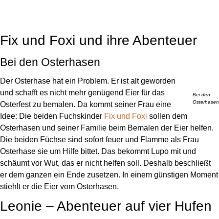
Fix und Foxi und ihre Abenteuer
Bei den Osterhasen
Der Osterhase hat ein Problem. Er ist alt geworden
und schafft es nicht mehr genügend Eier für das
Bei den
Osterhasen
Osterfest zu bemalen. Da kommt seiner Frau eine
Idee: Die beiden Fuchskinder
Fix und Foxi
sollen dem
Osterhasen und seiner Familie beim Bemalen der Eier helfen.
Die beiden Füchse sind sofort feuer und Flamme als Frau
Osterhase sie um Hilfe bittet. Das bekommt Lupo mit und
schäumt vor Wut, das er nicht helfen soll. Deshalb beschließt
er dem ganzen ein Ende zusetzen. In einem günstigen Moment
stiehlt er die Eier vom Osterhasen.
Leonie – Abenteuer auf vier Hufen