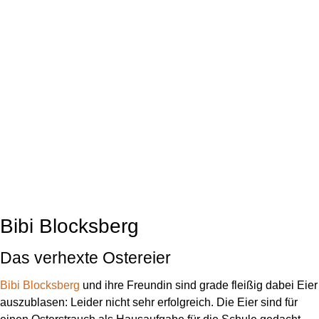
Bibi Blocksberg
Das verhexte Ostereier
Bibi Blocksberg
und ihre Freundin sind grade fleißig dabei Eier
auszublasen: Leider nicht sehr erfolgreich. Die Eier sind für