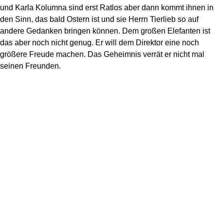
und Karla Kolumna sind erst Ratlos aber dann kommt ihnen in
den Sinn, das bald Ostern ist und sie Herrn Tierlieb so auf
andere Gedanken bringen können. Dem großen Elefanten ist
das aber noch nicht genug. Er will dem Direktor eine noch
größere Freude machen. Das Geheimnis verrät er nicht mal
seinen Freunden.