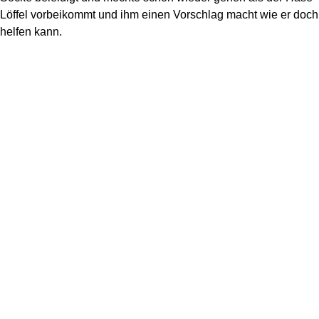
Löffel vorbeikommt und ihm einen Vorschlag macht wie er doch
helfen kann.