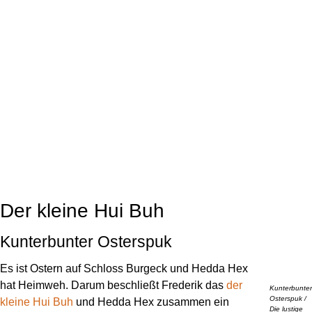
Der kleine Hui Buh
Kunterbunter Osterspuk
Es ist Ostern auf Schloss Burgeck und Hedda Hex
hat Heimweh. Darum beschließt Frederik das
der
Kunterbunter
Osterspuk /
kleine Hui Buh
und Hedda Hex zusammen ein
Die lustige