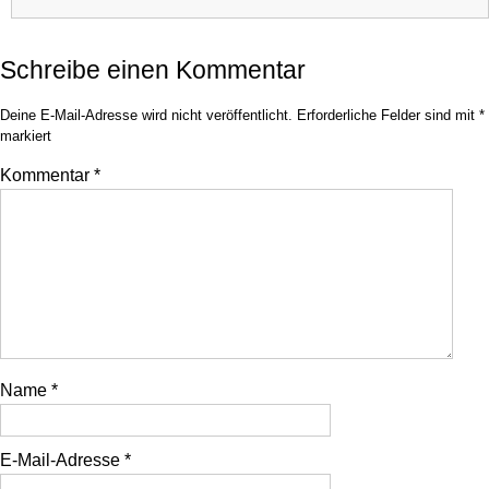
Schreibe einen Kommentar
Deine E-Mail-Adresse wird nicht veröffentlicht.
Erforderliche Felder sind mit
*
markiert
Kommentar
*
Name
*
E-Mail-Adresse
*