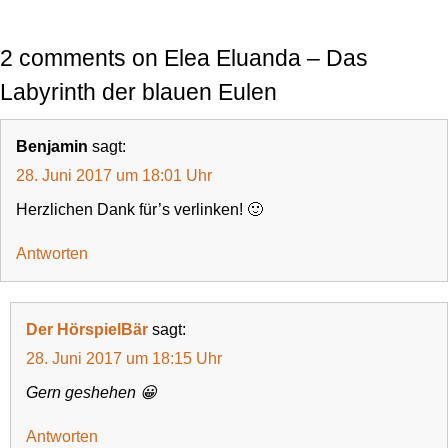
2 comments on Elea Eluanda – Das
Labyrinth der blauen Eulen
Benjamin
sagt:
28. Juni 2017 um 18:01 Uhr
Herzlichen Dank für’s verlinken! 🙂
Antworten
Der HörspielBär
sagt:
28. Juni 2017 um 18:15 Uhr
Gern geshehen 😀
Antworten