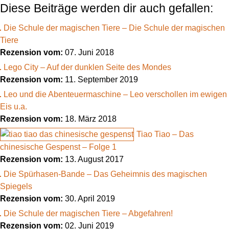
Diese Beiträge werden dir auch gefallen:
Die Schule der magischen Tiere – Die Schule der magischen
Tiere
Rezension vom:
07. Juni 2018
Lego City – Auf der dunklen Seite des Mondes
Rezension vom:
11. September 2019
Leo und die Abenteuermaschine – Leo verschollen im ewigen
Eis u.a.
Rezension vom:
18. März 2018
Tiao Tiao – Das
chinesische Gespenst – Folge 1
Rezension vom:
13. August 2017
Die Spürhasen-Bande – Das Geheimnis des magischen
Spiegels
Rezension vom:
30. April 2019
Die Schule der magischen Tiere – Abgefahren!
Rezension vom:
02. Juni 2019