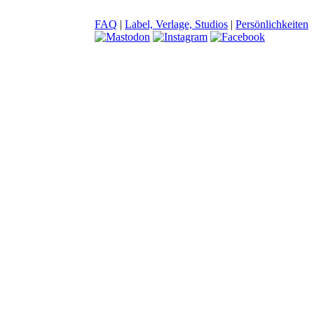
FAQ
|
Label, Verlage, Studios
|
Persönlichkeiten